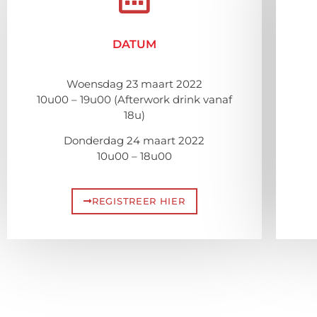
DATUM
Woensdag 23 maart 2022
10u00 – 19u00 (Afterwork drink vanaf
18u)
Donderdag 24 maart 2022
10u00 – 18u00
REGISTREER HIER