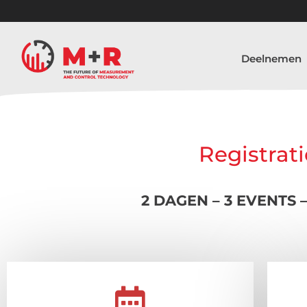
Deelnemen
Registrati
2 DAGEN – 3 EVENTS 