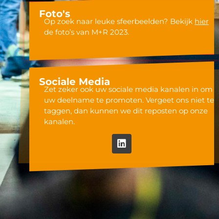
Foto's
Op zoek naar leuke sfeerbeelden? Bekijk
hier
de foto’s van M+R 2023.
Sociale Media
Zet zeker ook uw sociale media kanalen in om
uw deelname te promoten. Vergeet ons niet te
taggen, dan kunnen we dit reposten op onze
kanalen.