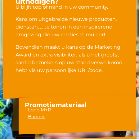
uitnodigen?
U blijft top of mind in uw community.
Kans om uitgebreide nieuwe producten,
diensten, … te tonen in een inspirerend
omgeving die uw relaties stimuleert.
Bovendien maakt u kans op de Marketing
Award en extra visibiliteit als u het grootst
aantal bezoekers op uw stand verwelkomd
hebt via uw persoonlijke URL/code.
Promotiemateriaal
Logo M+R
Banner