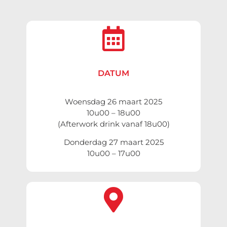
DATUM
Woensdag 26 maart 2025
10u00 – 18u00
(Afterwork drink vanaf 18u00)
Donderdag 27 maart 2025
10u00 – 17u00