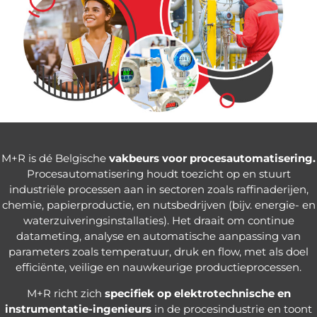
M+R is dé Belgische
vakbeurs voor procesautomatisering.
Procesautomatisering houdt toezicht op en stuurt
industriële processen aan in sectoren zoals raffinaderijen,
chemie, papierproductie, en nutsbedrijven (bijv. energie- en
waterzuiveringsinstallaties). Het draait om continue
datameting, analyse en automatische aanpassing van
parameters zoals temperatuur, druk en flow, met als doel
efficiënte, veilige en nauwkeurige productieprocessen.
M+R richt zich
specifiek op elektrotechnische en
instrumentatie-ingenieurs
in de procesindustrie en toont