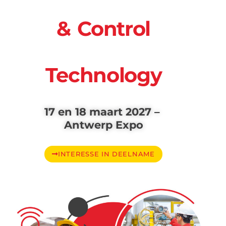
& Control
Technology
17 en 18 maart 2027 –
Antwerp Expo
INTERESSE IN DEELNAME