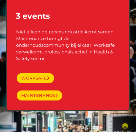
3 events
Niet alleen de procesindustrie komt samen.
Maintenance brengt de
onderhoudscommunity bij elkaar. Worksafe
verwelkomt professionals actief in Health &
Safety sector.
WORKSAFE
MAINTENANCE