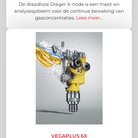
De draadloze Dräger X-node is een meet-en
analysesysteem voor de continue bewaking van
gasconcentraties.
Lees meer…
VEGAPLUS 6X