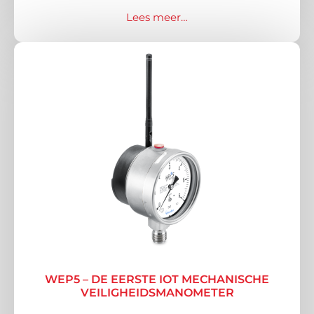
Lees meer…
WEP5 – DE EERSTE IOT MECHANISCHE
VEILIGHEIDSMANOMETER