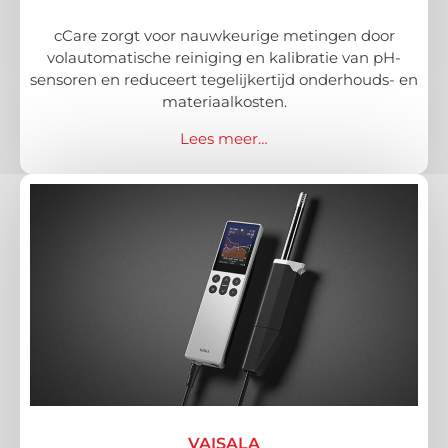
cCare zorgt voor nauwkeurige metingen door
volautomatische reiniging en kalibratie van pH-
sensoren en reduceert tegelijkertijd onderhouds- en
materiaalkosten.
Lees meer…
VAISALA