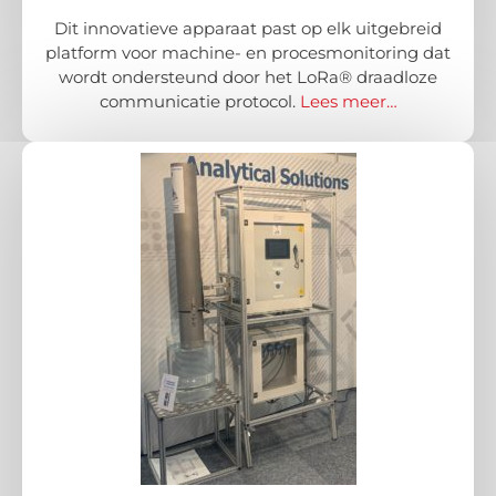
Dit innovatieve apparaat past op elk uitgebreid
platform voor machine- en procesmonitoring dat
wordt ondersteund door het LoRa® draadloze
communicatie protocol.
Lees meer…