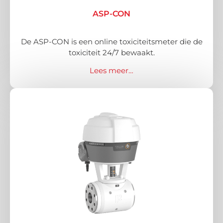
ASP-CON
De ASP-CON is een online toxiciteitsmeter die de
toxiciteit 24/7 bewaakt.
Lees meer…