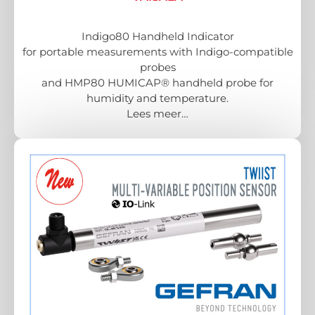
Indigo80 Handheld Indicator
for portable measurements with Indigo-compatible
probes
and HMP80 HUMICAP® handheld probe for
humidity and temperature.
Lees meer…