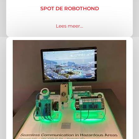
SPOT DE ROBOTHOND
Lees meer…