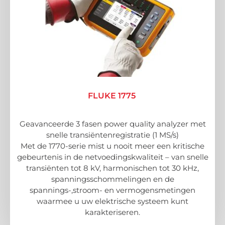
FLUKE 1775
Geavanceerde 3 fasen power quality analyzer met
snelle transiëntenregistratie (1 MS/s)
Met de 1770-serie mist u nooit meer een kritische
gebeurtenis in de netvoedingskwaliteit – van snelle
transiënten tot 8 kV, harmonischen tot 30 kHz,
spanningsschommelingen en de
spannings-,stroom- en vermogensmetingen
waarmee u uw elektrische systeem kunt
karakteriseren.