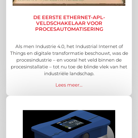
DE EERSTE ETHERNET-APL-
VELDSCHAKELAAR VOOR
PROCESAUTOMATISERING
Als men Industrie 4.0, het Industrial Internet of
Things en digitale transformatie beschouwt, was de
procesindustrie – en vooral het veld binnen de
procesinstallatie – tot nu toe de blinde vlek van het
industriële landschap.
Lees meer…