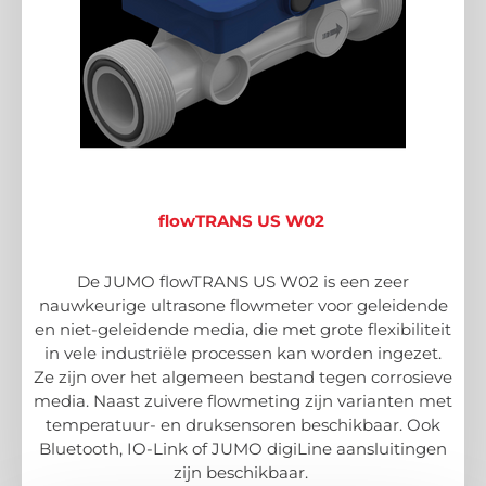
flowTRANS US W02
De JUMO flowTRANS US W02 is een zeer
nauwkeurige ultrasone flowmeter voor geleidende
en niet-geleidende media, die met grote flexibiliteit
in vele industriële processen kan worden ingezet.
Ze zijn over het algemeen bestand tegen corrosieve
media. Naast zuivere flowmeting zijn varianten met
temperatuur- en druksensoren beschikbaar. Ook
Bluetooth, IO-Link of JUMO digiLine aansluitingen
zijn beschikbaar.