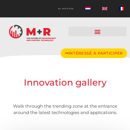
MY EASYFAIRS
INTÉRESSÉ À PARTICIPER
Innovation gallery
Walk through the trending zone at the entrance
around the latest technologies and applications.