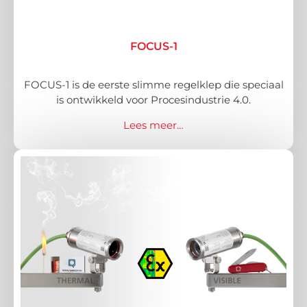
FOCUS-1
FOCUS-1 is de eerste slimme regelklep die speciaal
is ontwikkeld voor Procesindustrie 4.0.
Lees meer…